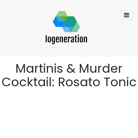
Martinis & Murder
Cocktail: Rosato Tonic