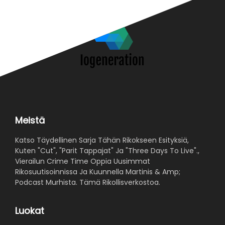
Meistä
Katso Täydellinen Sarja Tähän Rikokseen Esityksiä,
Kuten "Cut", "Parit Tappajat" Ja "Three Days To Live".,
Vierailun Crime Time Oppia Uusimmat
Rikosuutisoinnissa Ja Kuunnella Martinis & Amp;
Podcast Murhista. Tämä Rikollisverkostoa.
Luokat