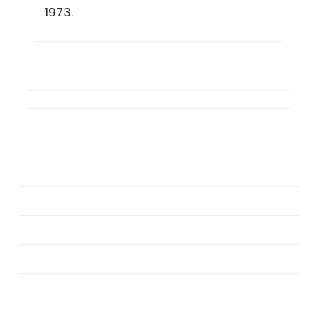
1973.